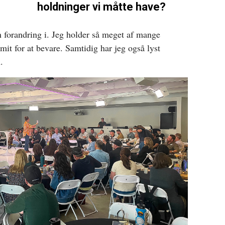
holdninger vi måtte have?
n forandring i. Jeg holder så meget af mange
 mit for at bevare. Samtidig har jeg også lyst
.