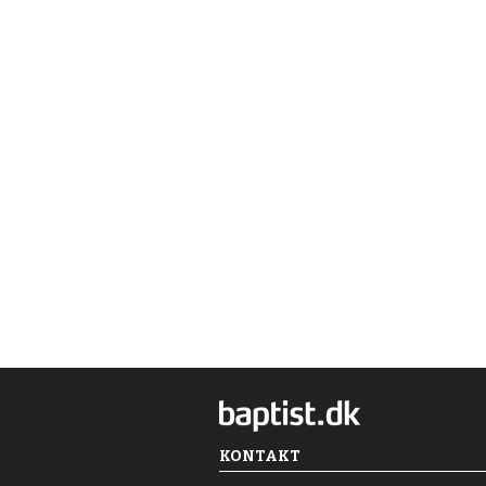
KONTAKT