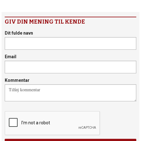
GIV DIN MENING TIL KENDE
Dit fulde navn
Email
Kommentar