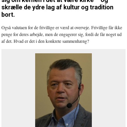
skrælle de ydre lag af kultur og tradition
bort.
Også valutaen for de frivillige er værd at overveje. Frivillige får ikke
penge for deres arbejde, men de engagerer sig, fordi de får noget ud
af det. Hvad er det i den konkrete sammenhæng?