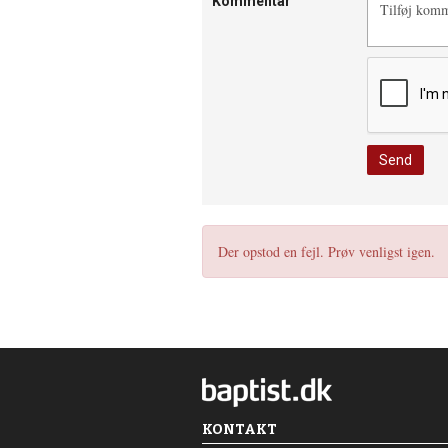
Kommentar
Der opstod en fejl. Prøv venligst igen.
KONTAKT