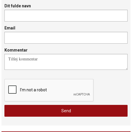
Dit fulde navn
Email
Kommentar