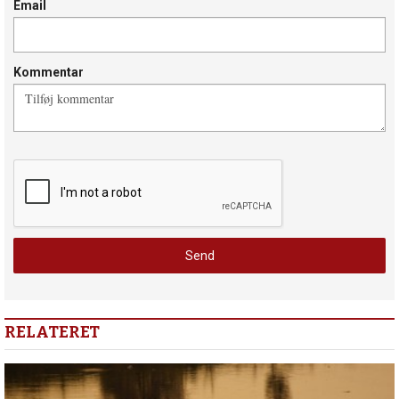
Email
Kommentar
RELATERET