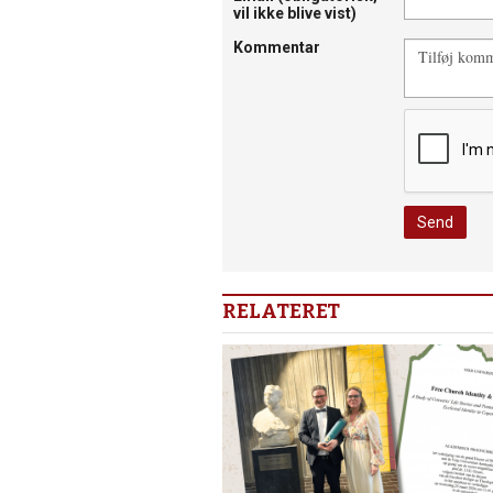
vil ikke blive vist)
Kommentar
RELATERET