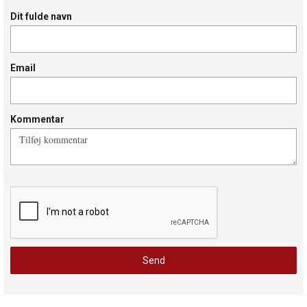
Dit fulde navn
Email
Kommentar