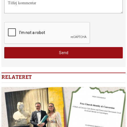
RELATERET