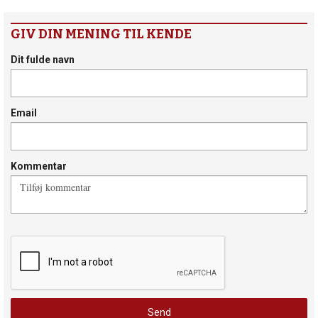
GIV DIN MENING TIL KENDE
Dit fulde navn
Email
Kommentar