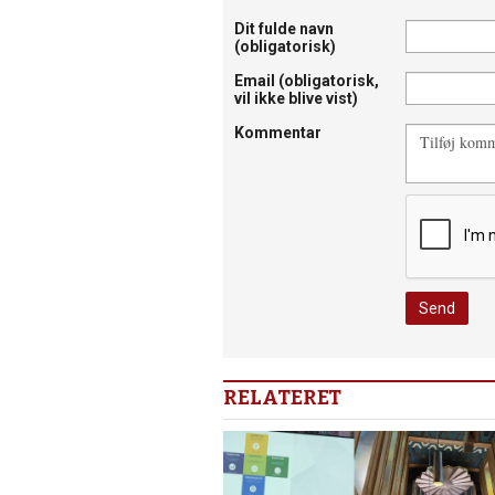
Dit fulde navn
(obligatorisk)
Email
(obligatorisk,
vil ikke blive vist)
Kommentar
RELATERET