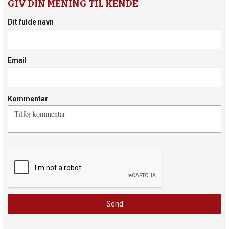
GIV DIN MENING TIL KENDE
Dit fulde navn
Email
Kommentar