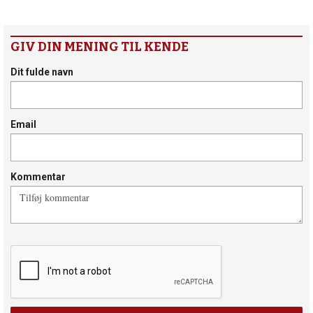
GIV DIN MENING TIL KENDE
Dit fulde navn
Email
Kommentar