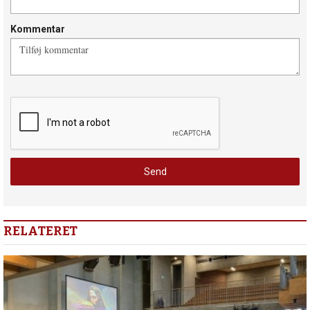
Kommentar
RELATERET