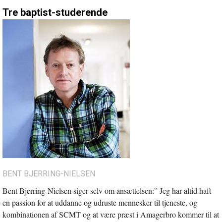
Tre baptist-studerende
BENT BJERRING-NIELSEN
Bent Bjerring-Nielsen siger selv om ansættelsen:” Jeg har altid haft
en passion for at uddanne og udruste mennesker til tjeneste, og
kombinationen af SCMT og at være præst i Amagerbro kommer til at