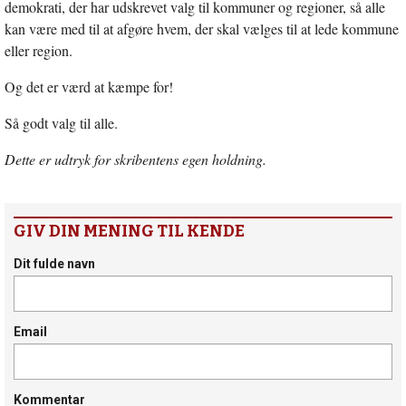
demokrati, der har udskrevet valg til kommuner og regioner, så alle
kan være med til at afgøre hvem, der skal vælges til at lede kommune
eller region.
Og det er værd at kæmpe for!
Så godt valg til alle.
Dette er udtryk for skribentens egen holdning.
GIV DIN MENING TIL KENDE
Dit fulde navn
Email
Kommentar