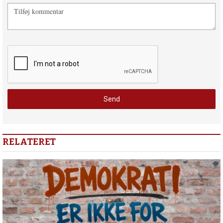
RELATERET