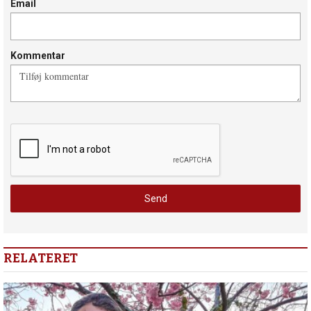
Email
Kommentar
RELATERET