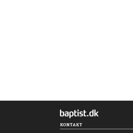
KONTAKT