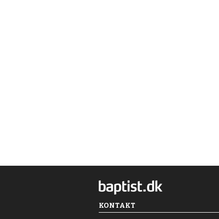
KONTAKT