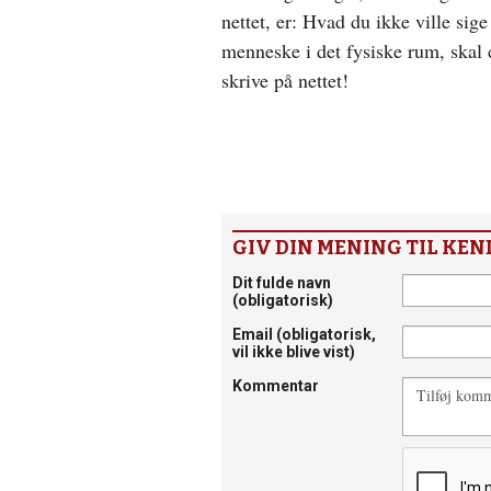
nettet, er: Hvad du ikke ville sige 
menneske i det fysiske rum, skal 
skrive på nettet!
GIV DIN MENING TIL KEN
Dit fulde navn
(obligatorisk)
Email
(obligatorisk,
vil ikke blive vist)
Kommentar