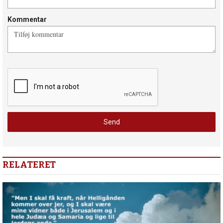
Kommentar
RELATERET