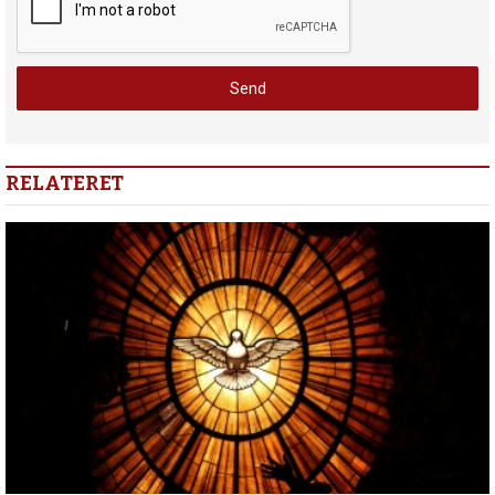
RELATERET