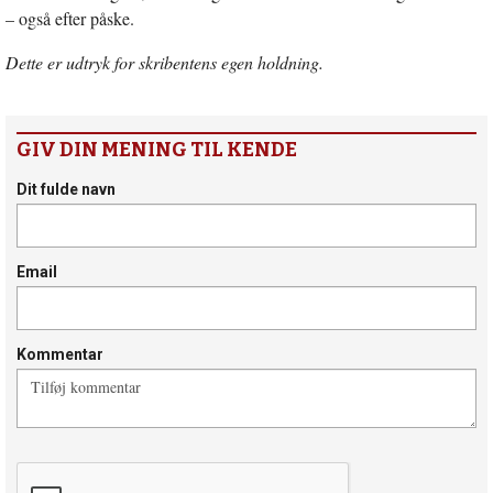
– også efter påske.
Dette er udtryk for skribentens egen holdning.
GIV DIN MENING TIL KENDE
Dit fulde navn
Email
Kommentar