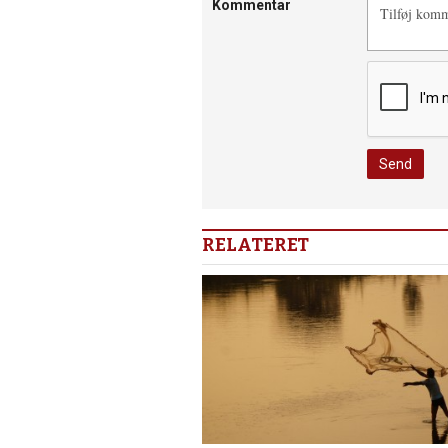
Kommentar
RELATERET