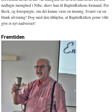
nedlagte menighed i Nibe, skrev han til BaptistKirkens formand, Per
Beck, og forespurgte, om det kunne være en løsning. Svaret var en
blank afvisning! Dog med den tilføjelse, at BaptistKirken gerne ville
give et nyt nadversæt!
Fremtiden