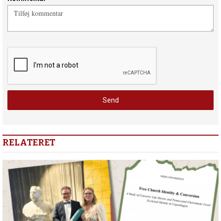
RELATERET