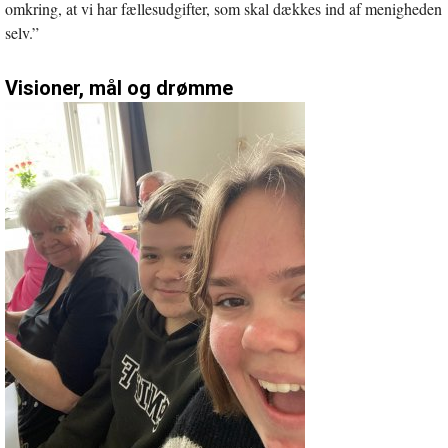
omkring, at vi har fællesudgifter, som skal dækkes ind af menigheden
selv.”
Visioner, mål og drømme