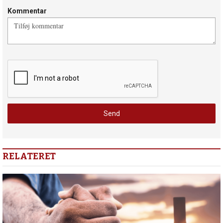
Kommentar
RELATERET