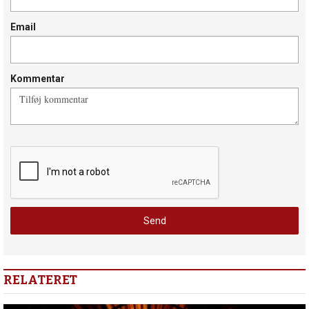
Email
Kommentar
RELATERET