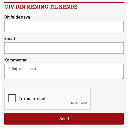
GIV DIN MENING TIL KENDE
Dit fulde navn
Email
Kommentar