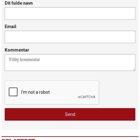
Dit fulde navn
Email
Kommentar