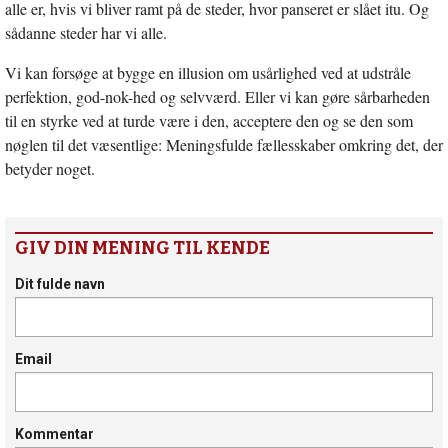
alle er, hvis vi bliver ramt på de steder, hvor panseret er slået itu. Og
sådanne steder har vi alle.
Vi kan forsøge at bygge en illusion om usårlighed ved at udstråle
perfektion, god-nok-hed og selvværd. Eller vi kan gøre sårbarheden
til en styrke ved at turde være i den, acceptere den og se den som
nøglen til det væsentlige: Meningsfulde fællesskaber omkring det, der
betyder noget.
GIV DIN MENING TIL KENDE
Dit fulde navn
Email
Kommentar