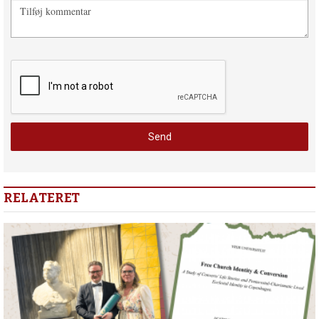
RELATERET