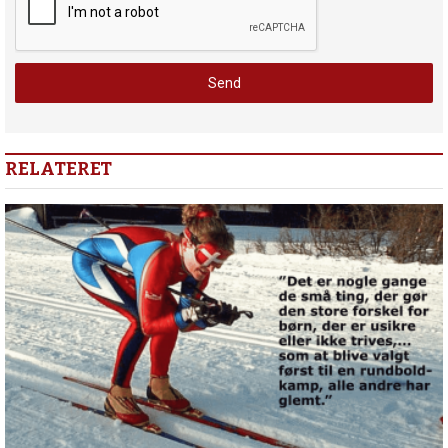
RELATERET