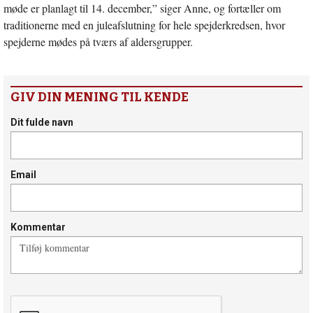
møde er planlagt til 14. december,” siger Anne, og fortæller om
traditionerne med en juleafslutning for hele spejderkredsen, hvor
spejderne mødes på tværs af aldersgrupper.
GIV DIN MENING TIL KENDE
Dit fulde navn
Email
Kommentar