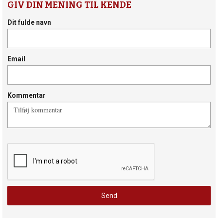
GIV DIN MENING TIL KENDE
Dit fulde navn
Email
Kommentar