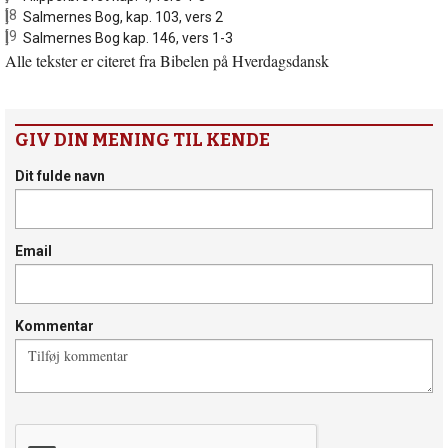
[8]
Salmernes Bog, kap. 103, vers 2
[9]
Salmernes Bog kap. 146, vers 1-3
Alle tekster er citeret fra Bibelen på Hverdagsdansk
GIV DIN MENING TIL KENDE
Dit fulde navn
Email
Kommentar