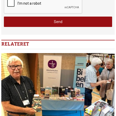
RELATERET