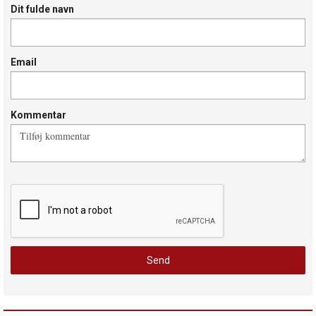
Dit fulde navn
Email
Kommentar