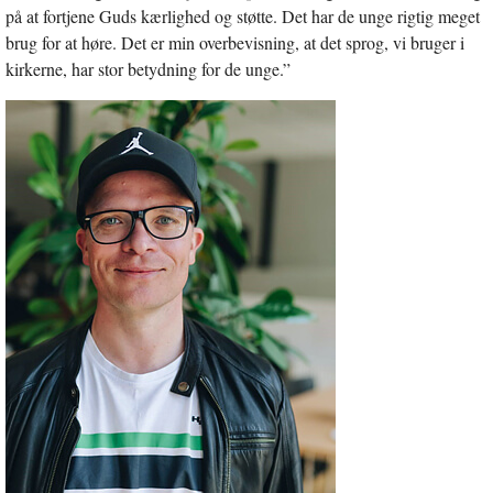
på at fortjene Guds kærlighed og støtte. Det har de unge rigtig meget
brug for at høre. Det er min overbevisning, at det sprog, vi bruger i
kirkerne, har stor betydning for de unge.”