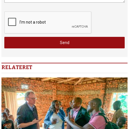
RELATERET