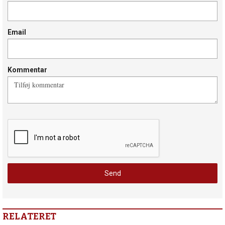
Email
Kommentar
RELATERET