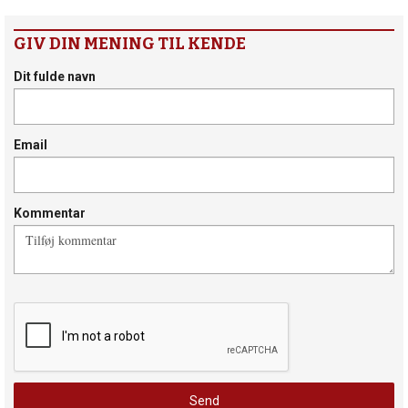
GIV DIN MENING TIL KENDE
Dit fulde navn
Email
Kommentar