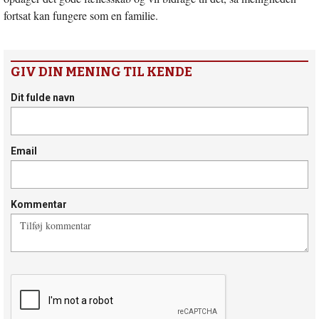
fortsat kan fungere som en familie.
GIV DIN MENING TIL KENDE
Dit fulde navn
Email
Kommentar