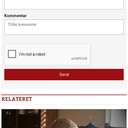
Kommentar
RELATERET