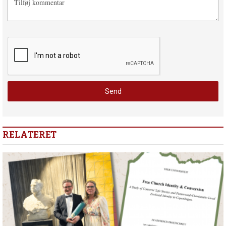
RELATERET