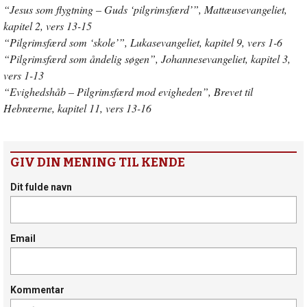
“Jesus som flygtning – Guds ‘pilgrimsfærd’”, Mattæusevangeliet,
kapitel 2, vers 13-15
“Pilgrimsfærd som ‘skole’”, Lukasevangeliet, kapitel 9, vers 1-6
“Pilgrimsfærd som åndelig søgen”, Johannesevangeliet, kapitel 3,
vers 1-13
“Evighedshåb – Pilgrimsfærd mod evigheden”, Brevet til
Hebræerne, kapitel 11, vers 13-16
GIV DIN MENING TIL KENDE
Dit fulde navn
Email
Kommentar