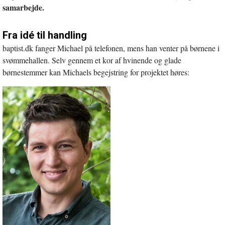
samarbejde.
Fra idé til handling
baptist.dk fanger Michael på telefonen, mens han venter på børnene i
svømmehallen. Selv gennem et kor af hvinende og glade
børnestemmer kan Michaels begejstring for projektet høres: