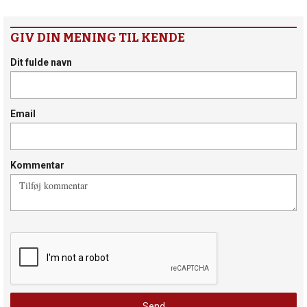
GIV DIN MENING TIL KENDE
Dit fulde navn
Email
Kommentar