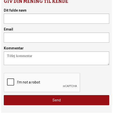
GIV DIN MENING TIL KENDE
Dit fulde navn
Email
Kommentar