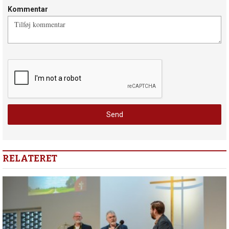
Kommentar
RELATERET