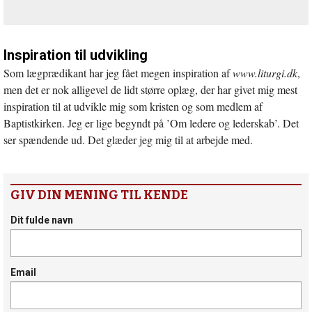
Inspiration til udvikling
Som lægprædikant har jeg fået megen inspiration af
www.liturgi.dk
,
men det er nok alligevel de lidt større oplæg, der har givet mig mest
inspiration til at udvikle mig som kristen og som medlem af
Baptistkirken. Jeg er lige begyndt på ’Om ledere og lederskab’. Det
ser spændende ud. Det glæder jeg mig til at arbejde med.
GIV DIN MENING TIL KENDE
Dit fulde navn
Email