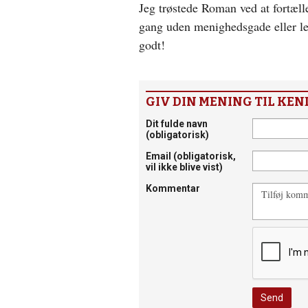
Jeg trøstede Roman ved at fortælle
gang uden menighedsgade eller le
godt!
GIV DIN MENING TIL KEN
Dit fulde navn
(obligatorisk)
Email
(obligatorisk,
vil ikke blive vist)
Kommentar