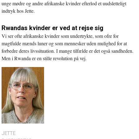
unge mødre og andre afrikanske kvinder efterlod et uudsletteligt
indtryk hos Jette.
Rwandas kvinder er ved at rejse sig
Vi ser ofte afrikanske kvinder som undertrykte, som ofre for
magtfulde mænds luner og som mennesker uden mulighed for at
forbedre deres livssituation. I mange tilfælde er det også sandheden.
Men i Rwanda er en stille revolution på vej.
JETTE