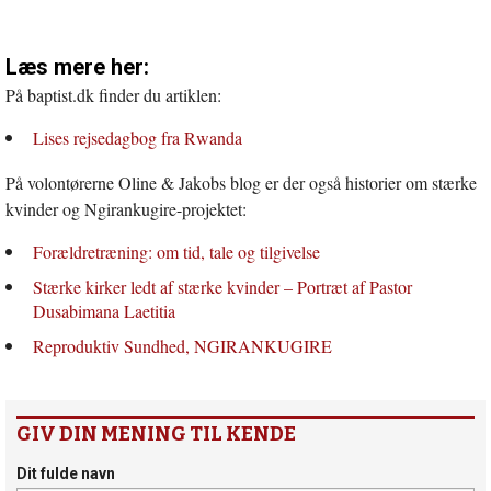
Læs mere her:
På baptist.dk finder du artiklen:
Lises rejsedagbog fra Rwanda
På volontørerne Oline & Jakobs blog er der også historier om stærke
kvinder og Ngirankugire-projektet:
Forældretræning: om tid, tale og tilgivelse
Stærke kirker ledt af stærke kvinder – Portræt af Pastor
Dusabimana Laetitia
Reproduktiv Sundhed, NGIRANKUGIRE
GIV DIN MENING TIL KENDE
Dit fulde navn