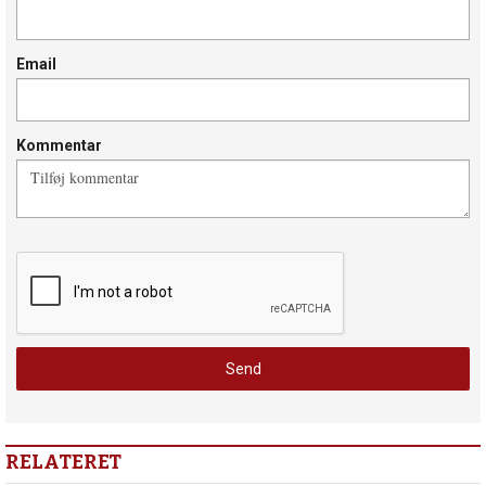
Email
Kommentar
RELATERET