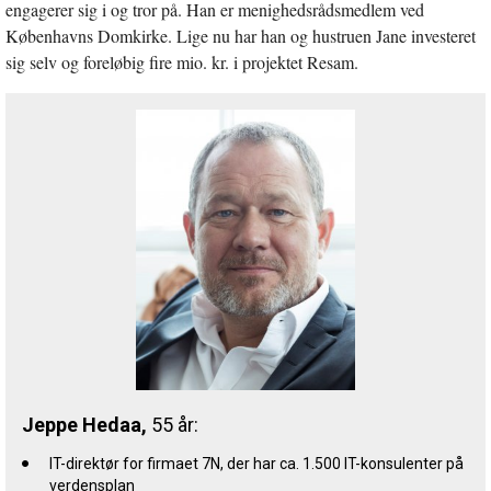
engagerer sig i og tror på. Han er menighedsrådsmedlem ved
Københavns Domkirke. Lige nu har han og hustruen Jane investeret
sig selv og foreløbig fire mio. kr. i projektet Resam.
Jeppe Hedaa,
55 år:
IT-direktør for firmaet 7N, der har ca. 1.500 IT-konsulenter på
verdensplan