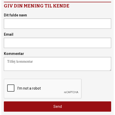
GIV DIN MENING TIL KENDE
Dit fulde navn
Email
Kommentar