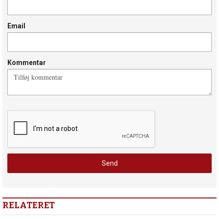
Email
Kommentar
RELATERET