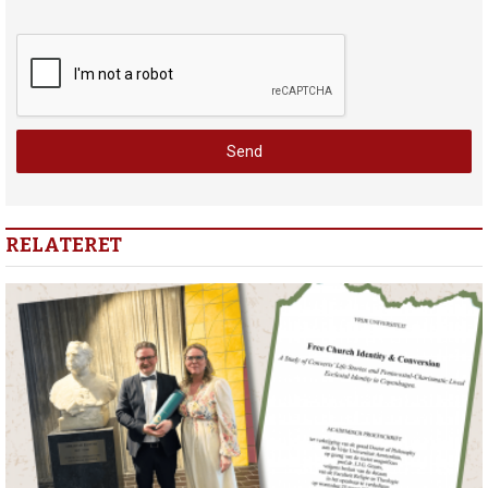
RELATERET