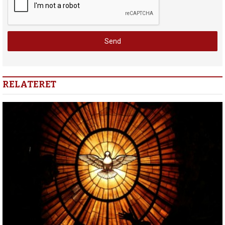
RELATERET