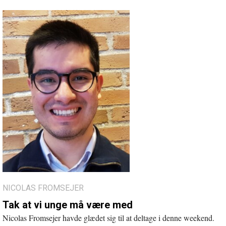
NICOLAS FROMSEJER
Tak at vi unge må være med
Nicolas Fromsejer havde glædet sig til at deltage i denne weekend.