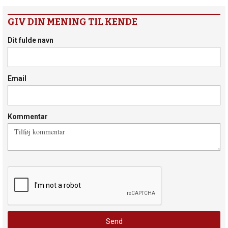
GIV DIN MENING TIL KENDE
Dit fulde navn
Email
Kommentar