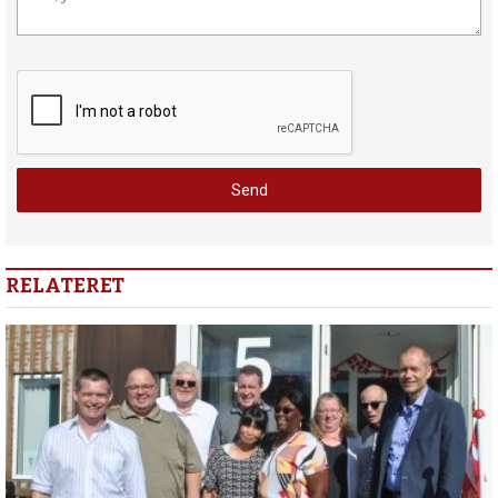
RELATERET