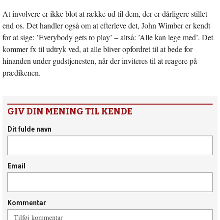
At involvere er ikke blot at række ud til dem, der er dårligere stillet
end os. Det handler også om at efterleve det, John Wimber er kendt
for at sige: ’Everybody gets to play’ – altså: ’Alle kan lege med’. Det
kommer fx til udtryk ved, at alle bliver opfordret til at bede for
hinanden under gudstjenesten, når der inviteres til at reagere på
prædikenen.
GIV DIN MENING TIL KENDE
Dit fulde navn
Email
Kommentar